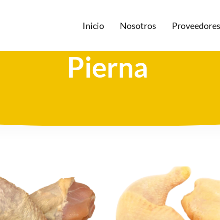
Inicio
Nosotros
Proveedore
Pierna