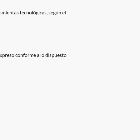
amientas tecnológicas, según el
expreso conforme a lo dispuesto