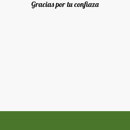
Gracias por tu confiaza