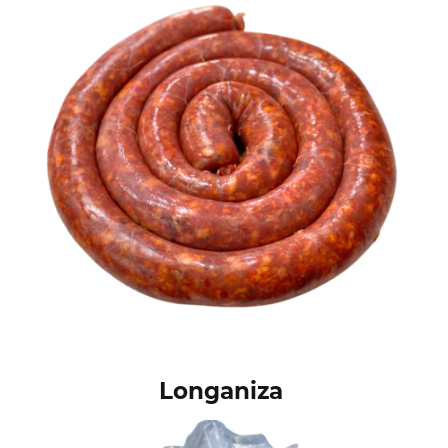
Longaniza