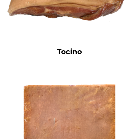
Tocino