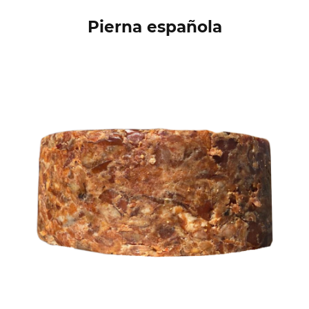
Pierna española