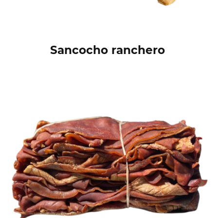
Sancocho ranchero