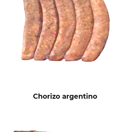
Chorizo argentino