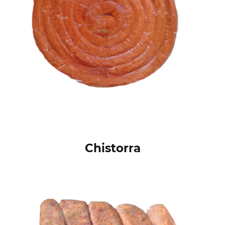
Chistorra