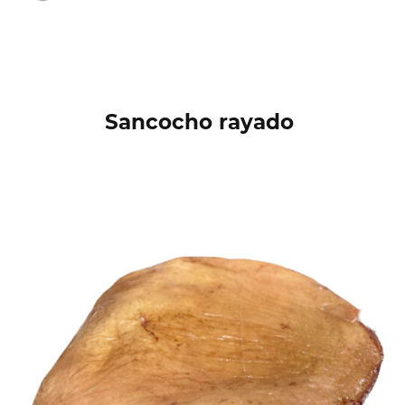
Sancocho rayado