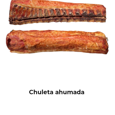
Chuleta ahumada