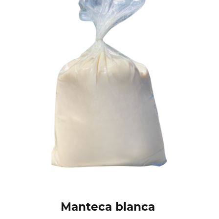
Manteca blanca