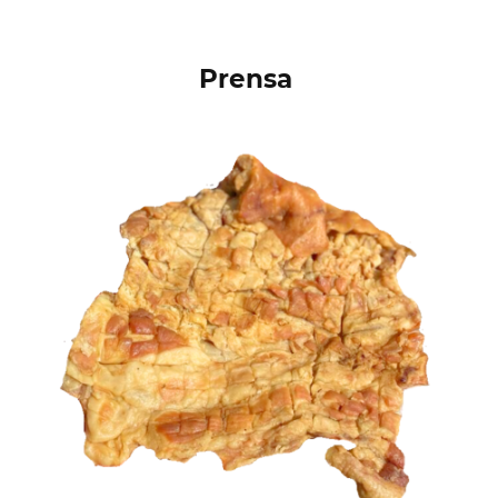
Prensa