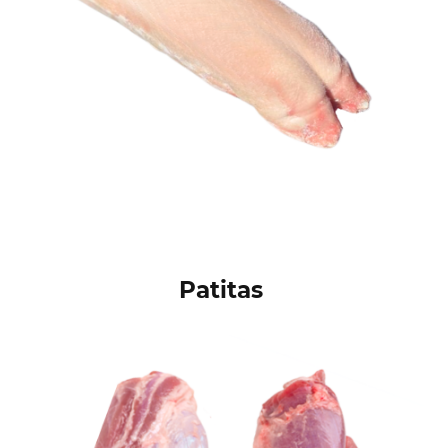
Patitas