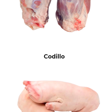
Codillo