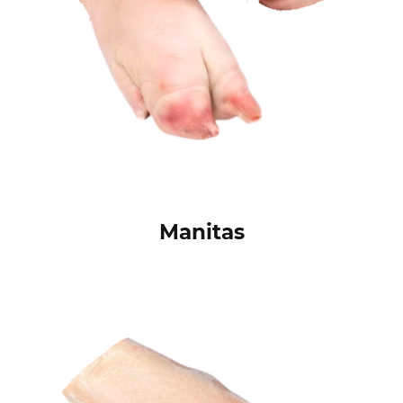
Manitas