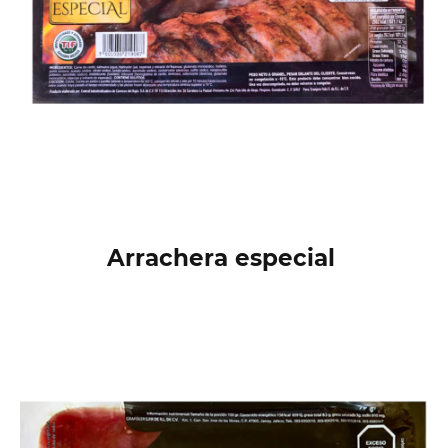
Arrachera especial