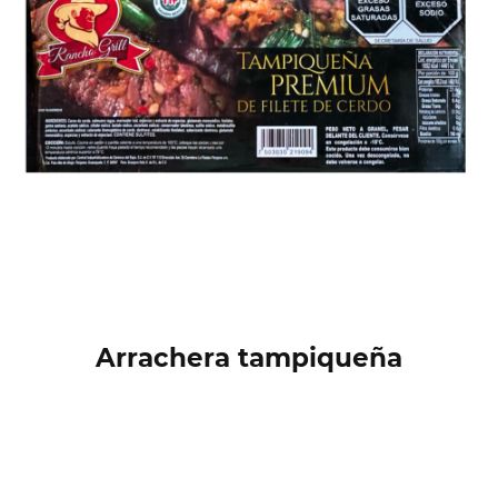
Arrachera tampiqueña