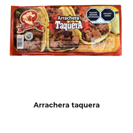
Arrachera taquera