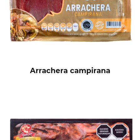
Arrachera campirana