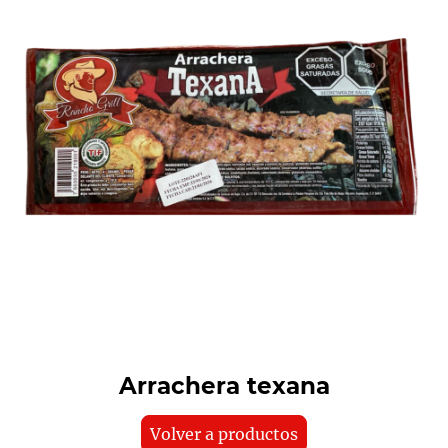
Arrachera texana
Volver a productos