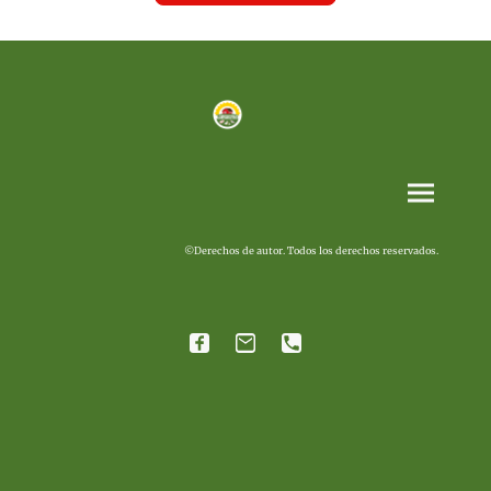
©Derechos de autor. Todos los derechos reservados.