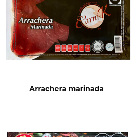
Arrachera marinada