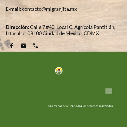
E-mail:
contacto@migranjita.mx
Dirección:
Calle 7 #40, Local C, Agrícola Pantitlán,
Iztacalco, 08100 Ciudad de México, CDMX
©Derechos de autor. Todos los derechos reservados.