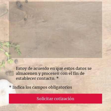
Estoy de acuerdo en que estos datos se
almacenen y procesen con el fin de
establecer contacto. *
* Indica los campos obligatorios
Solicitar cotización