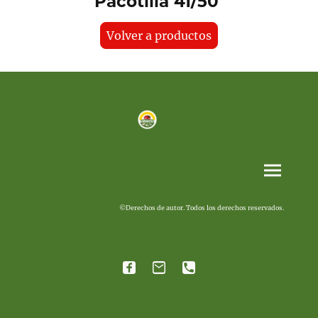
Pacotilla 41/50
Volver a productos
©Derechos de autor. Todos los derechos reservados.