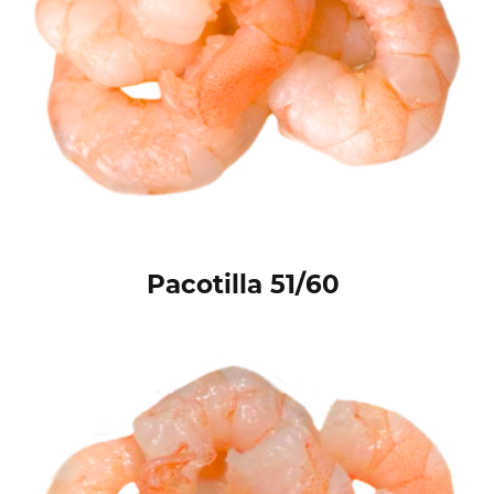
Pacotilla 51/60