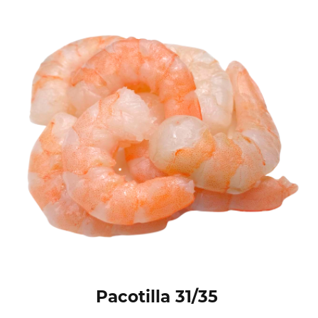
Pacotilla 31/35