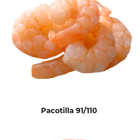
Pacotilla 91/110