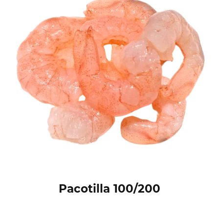
Pacotilla 100/200