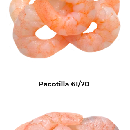
Pacotilla 61/70