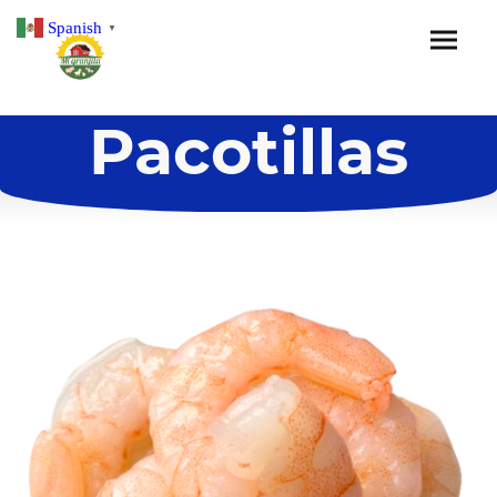
Spanish
▼
Pacotillas