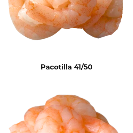
Pacotilla 41/50