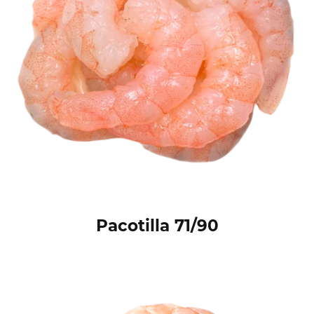
Pacotilla 71/90